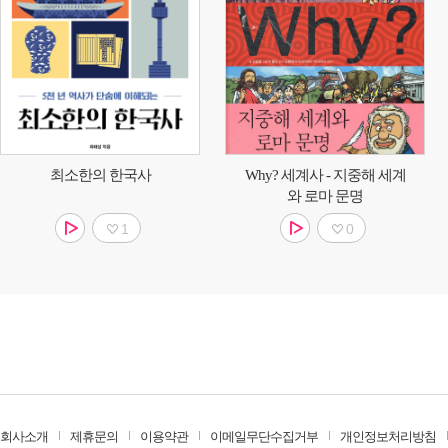
최소한의 한국사
Why? 세계사 - 지중해 세계
와 로마 문명
1
0
회사소개
제휴문의
이용약관
이메일무단수집거부
개인정보처리방침