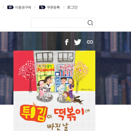
로그인
이용권구매
쿠폰등록