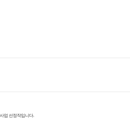
사업 선정작입니다.