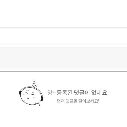
앙~
등록된 댓글이 없네요.
먼저 댓글을 달아보세요!