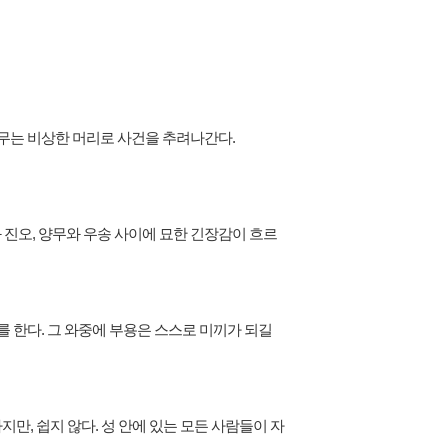
무는 비상한 머리로 사건을 추려나간다.
진오, 양무와 우송 사이에 묘한 긴장감이 흐르
 한다. 그 와중에 부용은 스스로 미끼가 되길
만, 쉽지 않다. 성 안에 있는 모든 사람들이 자