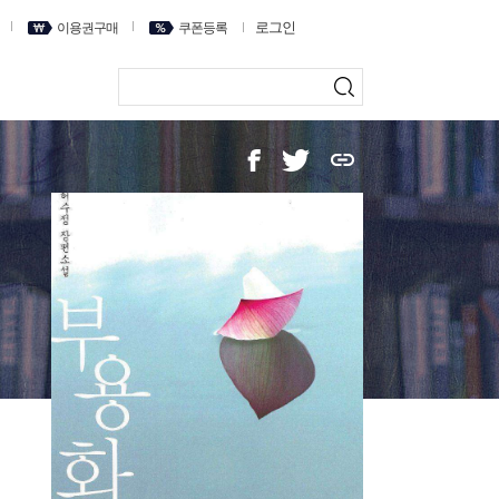
로그인
이용권구매
쿠폰등록