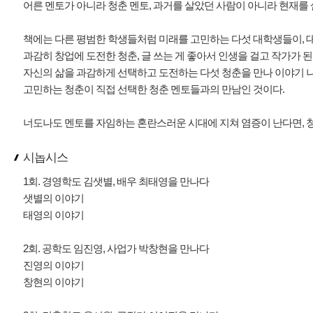
어른 멘토가 아니라 청춘 멘토, 과거를 살았던 사람이 아니라 현재를 
책에는 다른 평범한 학생들처럼 미래를 고민하는 다섯 대학생들이, 대
과감히 창업에 도전한 청춘, 글 쓰는 게 좋아서 인생을 걸고 작가가 된 
자신의 삶을 과감하게 선택하고 도전하는 다섯 청춘을 만나 이야기 
고민하는 청춘이 직접 선택한 청춘 멘토들과의 만남인 것이다.
너도나도 멘토를 자임하는 혼란스러운 시대에 지쳐 염증이 난다면, 
시놉시스
1회. 경영학도 김샛별, 배우 최태영을 만나다
샛별의 이야기
태영의 이야기
2회. 공학도 임진영, 사업가 박창현을 만나다
진영의 이야기
창현의 이야기