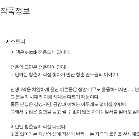
작품정보
스토리
이 책은 e-book 전용도서 입니다.
청춘의 고민은 청춘만이 안다!
고민하는 청춘이 직접 찾아가 만난 청춘 멘토들의 이야기!
인생 1막을 치열하게 끝낸 어른들은 정말 너무도 훌륭하시지만, 그 분
그 분들의 시대와 지금 시대는 다르기 때문이다.
물론 본질은 같겠지만, 공감과 이해는 아무래도 떨어질 수밖에.
그래서 수많은 강연을 듣고 셀 수 없이 많은 자기계발서를 읽어도 삶
이번엔 청춘들이 직접 나섰다.
빛을 잃어가는 자신의 삶에 정신이 번쩍 나는 자극과 울림을 선사해줄