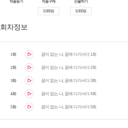
작품듣기
작품구매
선물하기
3,000원
3,000원
회차정보
꿈이 없는 나, 꿈에 다가서다 1회
1화
꿈이 없는 나, 꿈에 다가서다 2회
2화
꿈이 없는 나, 꿈에 다가서다 3회
3화
꿈이 없는 나, 꿈에 다가서다 4회
4화
꿈이 없는 나, 꿈에 다가서다 5회
5화