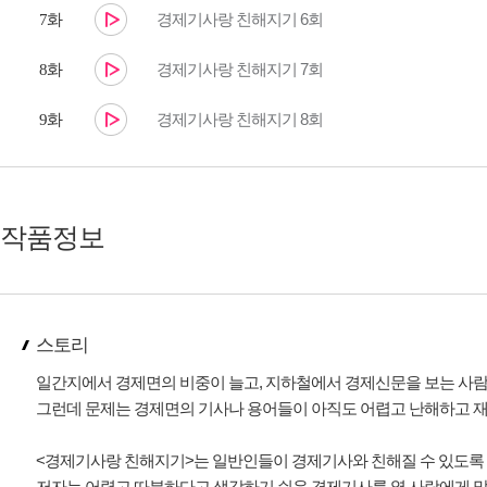
경제기사랑 친해지기 6회
7화
경제기사랑 친해지기 7회
8화
경제기사랑 친해지기 8회
9화
작품정보
스토리
일간지에서 경제면의 비중이 늘고, 지하철에서 경제신문을 보는 사람들
그런데 문제는 경제면의 기사나 용어들이 아직도 어렵고 난해하고 재
<경제기사랑 친해지기>는 일반인들이 경제기사와 친해질 수 있도록 
저자는 어렵고 따분하다고 생각하기 쉬운 경제기사를 옆 사람에게 말하