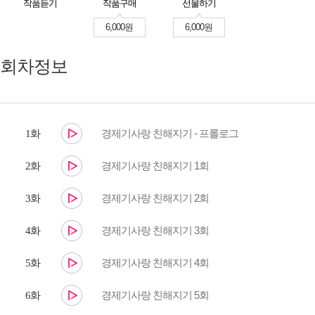
작품듣기
작품구매
선물하기
6,000원
6,000원
회차정보
경제기사랑 친해지기 - 프롤로그
1화
경제기사랑 친해지기 1회
2화
경제기사랑 친해지기 2회
3화
경제기사랑 친해지기 3회
4화
경제기사랑 친해지기 4회
5화
경제기사랑 친해지기 5회
6화